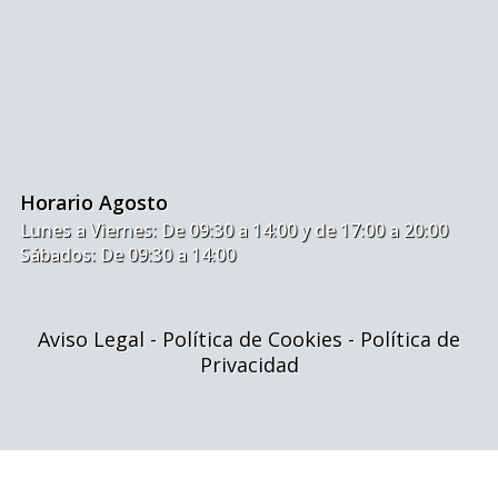
Horario Agosto
Lunes a Viernes: De 09:30 a 14:00 y de 17:00 a 20:00
Sábados: De 09:30 a 14:00
Aviso Legal
-
Política de Cookies
-
Política de
Privacidad