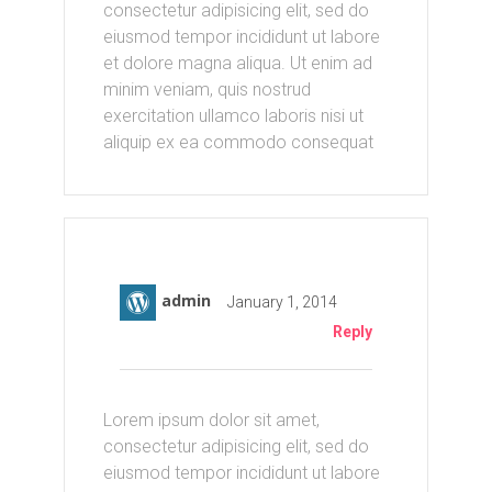
consectetur adipisicing elit, sed do
eiusmod tempor incididunt ut labore
et dolore magna aliqua. Ut enim ad
minim veniam, quis nostrud
exercitation ullamco laboris nisi ut
aliquip ex ea commodo consequat
admin
January 1, 2014
Reply
Lorem ipsum dolor sit amet,
consectetur adipisicing elit, sed do
eiusmod tempor incididunt ut labore