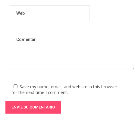
Save my name, email, and website in this browser
for the next time I comment.