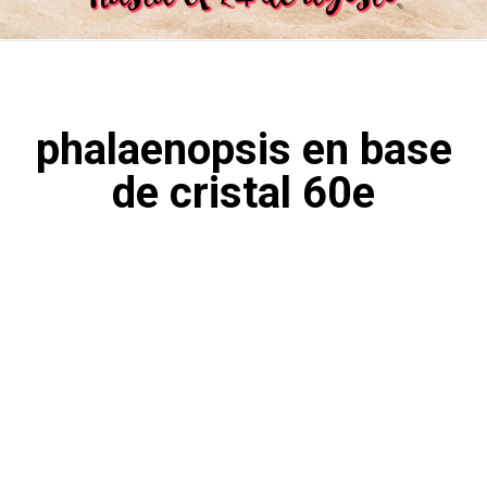
phalaenopsis en base
de cristal 60e