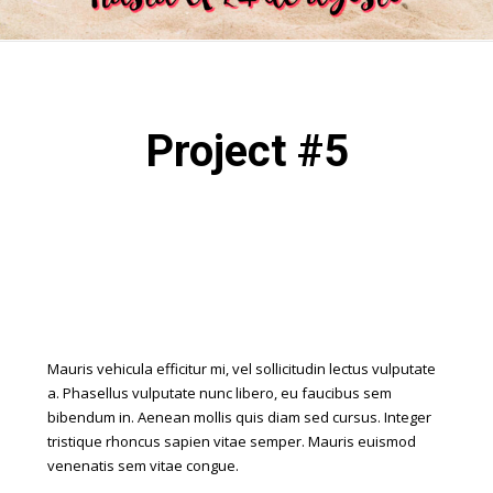
Project #5
Mauris vehicula efficitur mi, vel sollicitudin lectus vulputate
a. Phasellus vulputate nunc libero, eu faucibus sem
bibendum in. Aenean mollis quis diam sed cursus. Integer
tristique rhoncus sapien vitae semper. Mauris euismod
venenatis sem vitae congue.